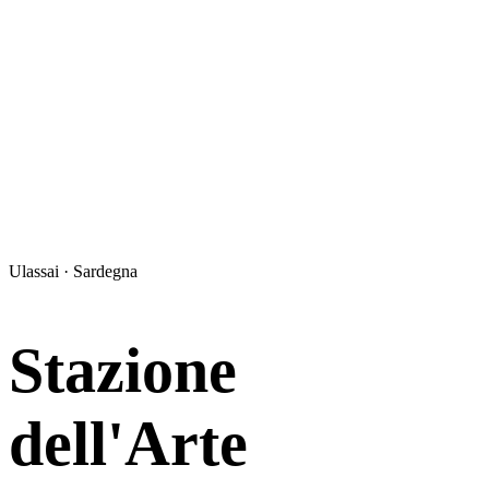
Ulassai · Sardegna
Stazione
dell'Arte