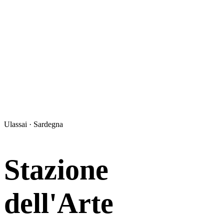
Ulassai · Sardegna
Stazione
dell'Arte