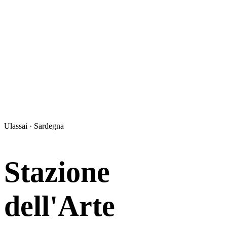
Ulassai · Sardegna
Stazione
dell'Arte