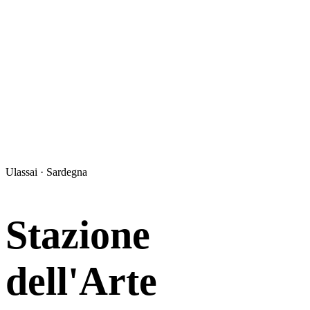
Ulassai · Sardegna
Stazione
dell'Arte