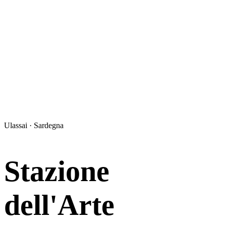
Ulassai · Sardegna
Stazione
dell'Arte