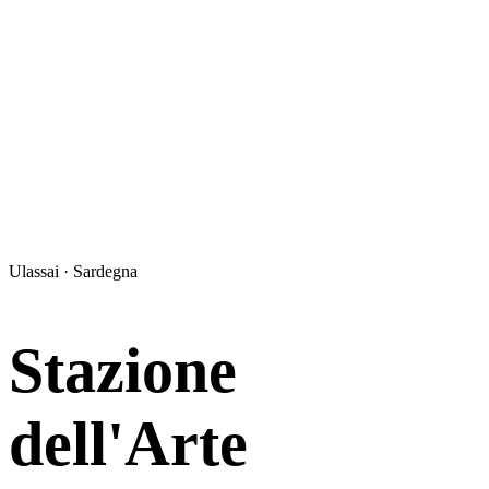
Ulassai · Sardegna
Stazione
dell'Arte