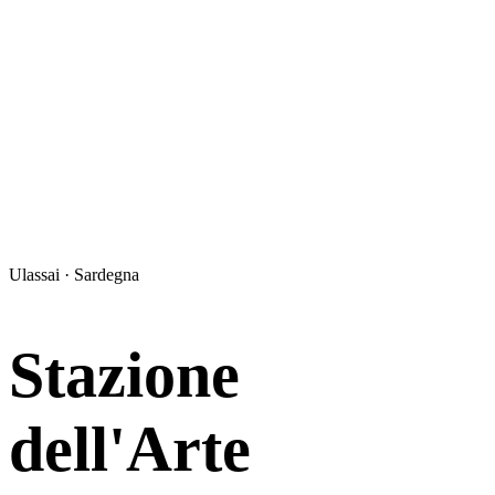
Ulassai · Sardegna
Stazione
dell'Arte