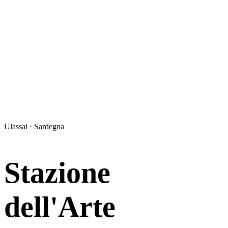
Ulassai · Sardegna
Stazione
dell'Arte