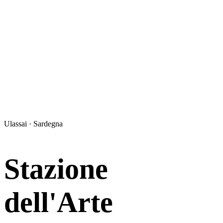
Ulassai · Sardegna
Stazione
dell'Arte