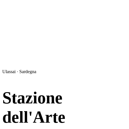
Ulassai · Sardegna
Stazione
dell'Arte