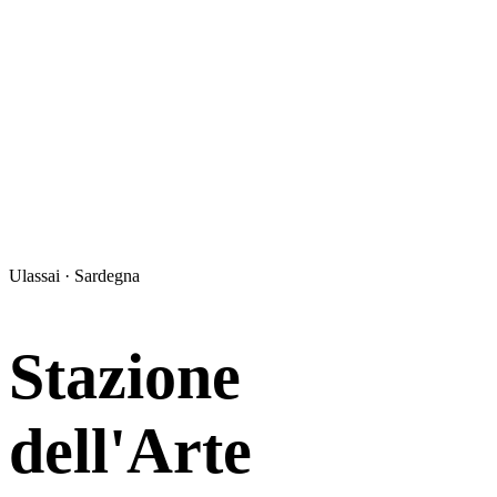
Ulassai · Sardegna
Stazione
dell'Arte