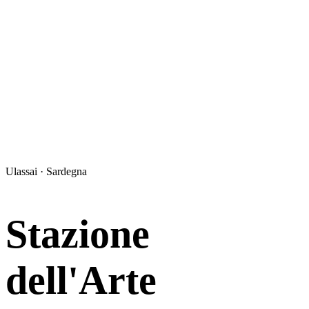
Ulassai · Sardegna
Stazione
dell'Arte