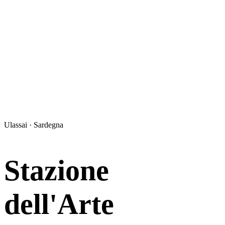
Ulassai · Sardegna
Stazione
dell'Arte