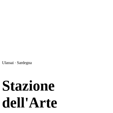
Ulassai · Sardegna
Stazione
dell'Arte