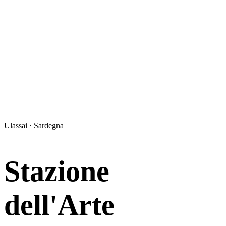
Ulassai · Sardegna
Stazione
dell'Arte