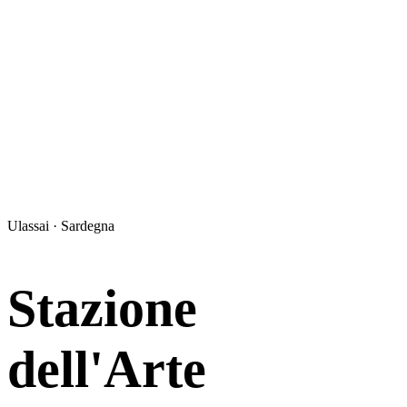
Ulassai · Sardegna
Stazione
dell'Arte