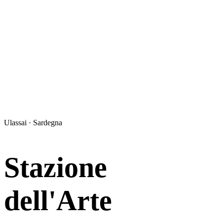
Ulassai · Sardegna
Stazione
dell'Arte