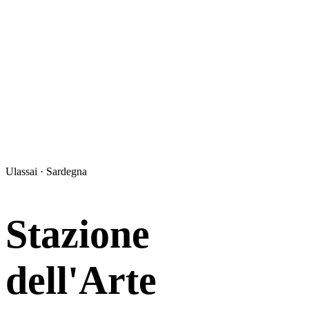
Ulassai · Sardegna
Stazione
dell'Arte