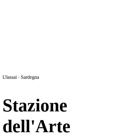
Ulassai · Sardegna
Stazione
dell'Arte