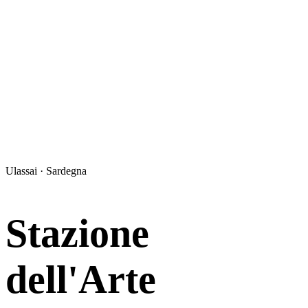
Ulassai · Sardegna
Stazione
dell'Arte