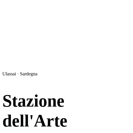
Ulassai · Sardegna
Stazione
dell'Arte