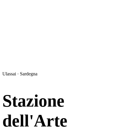
Ulassai · Sardegna
Stazione
dell'Arte