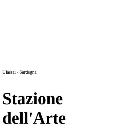
Ulassai · Sardegna
Stazione
dell'Arte