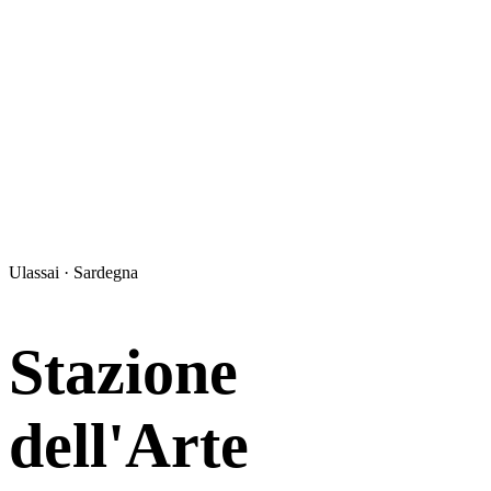
Ulassai · Sardegna
Stazione
dell'Arte