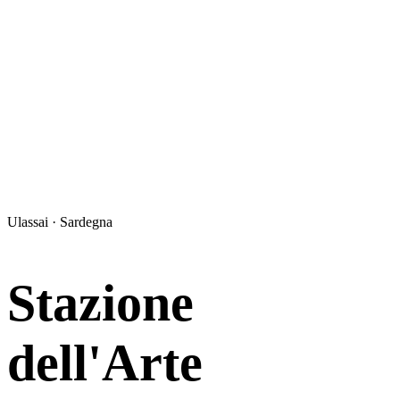
Ulassai · Sardegna
Stazione
dell'Arte