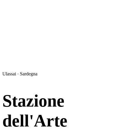
Ulassai · Sardegna
Stazione
dell'Arte