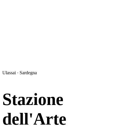
Ulassai · Sardegna
Stazione
dell'Arte