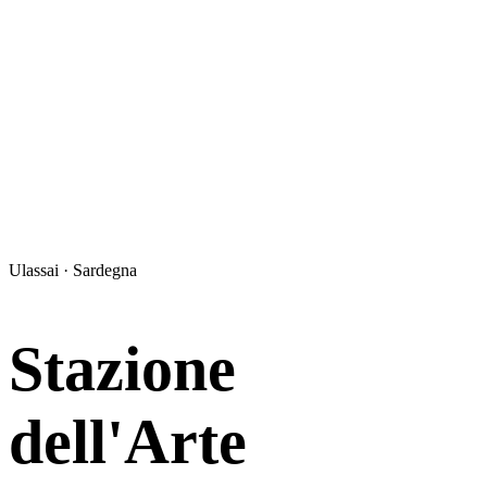
Ulassai · Sardegna
Stazione
dell'Arte