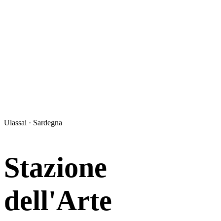
Ulassai · Sardegna
Stazione
dell'Arte