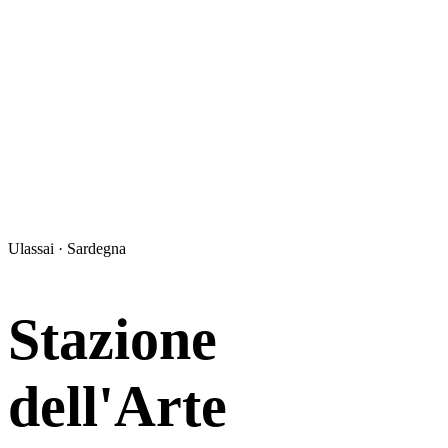
Ulassai · Sardegna
Stazione
dell'Arte