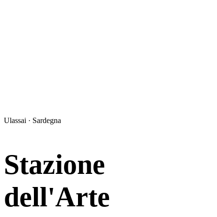
Ulassai · Sardegna
Stazione
dell'Arte