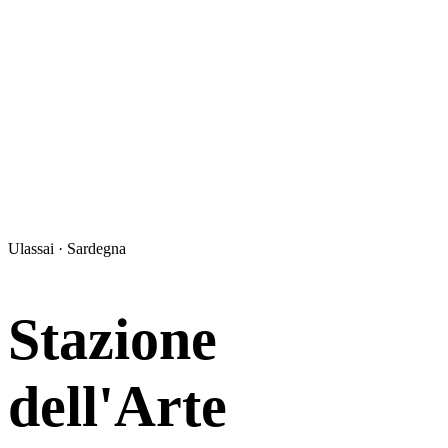
Ulassai · Sardegna
Stazione
dell'Arte