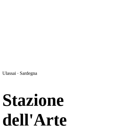
Ulassai · Sardegna
Stazione
dell'Arte