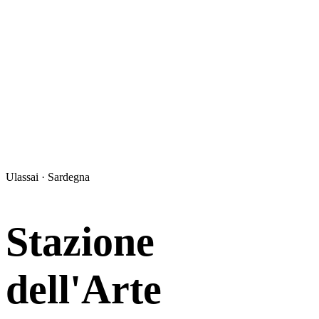
Ulassai · Sardegna
Stazione
dell'Arte