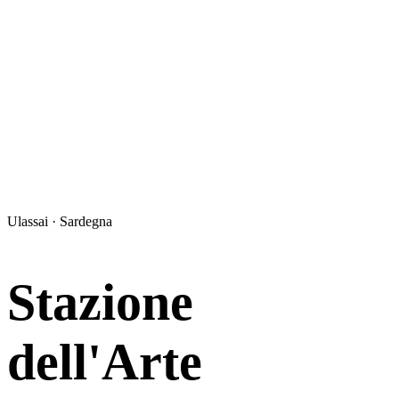
Ulassai · Sardegna
Stazione
dell'Arte