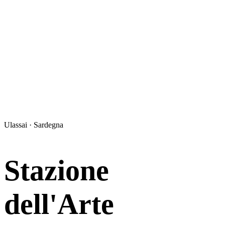
Ulassai · Sardegna
Stazione
dell'Arte