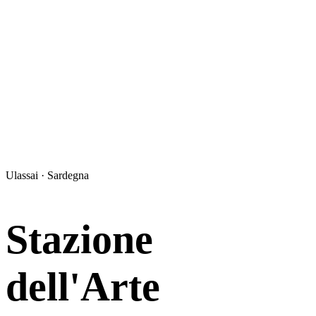
Ulassai · Sardegna
Stazione
dell'Arte