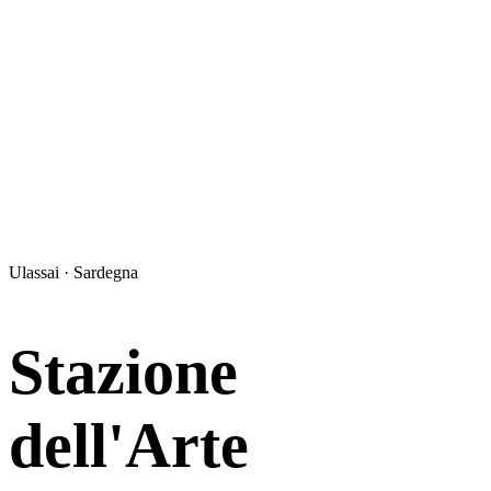
Ulassai · Sardegna
Stazione
dell'Arte