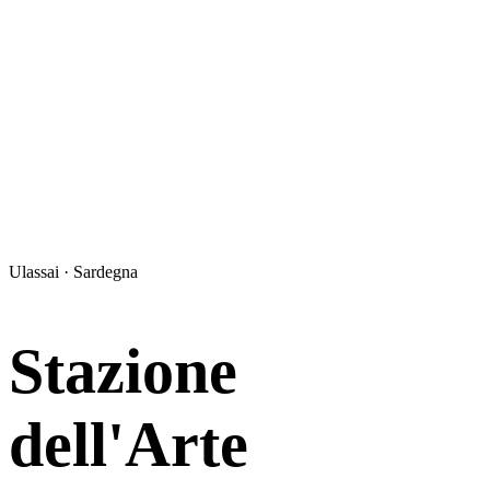
Ulassai · Sardegna
Stazione
dell'Arte