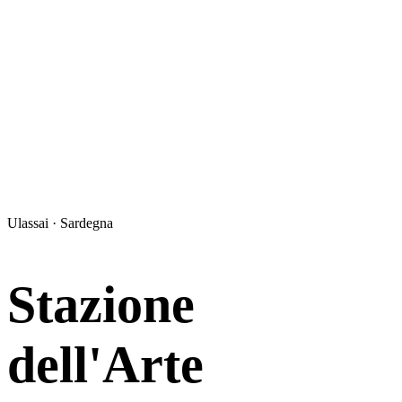
Ulassai · Sardegna
Stazione
dell'Arte