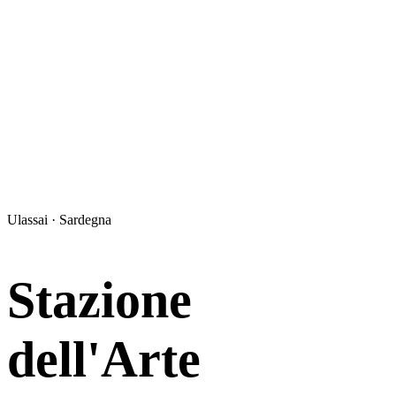
Ulassai · Sardegna
Stazione
dell'Arte