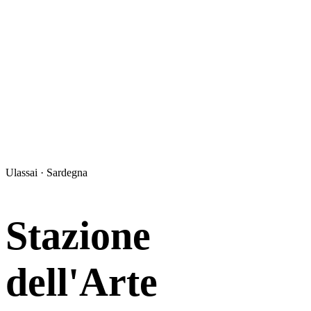
Ulassai · Sardegna
Stazione
dell'Arte