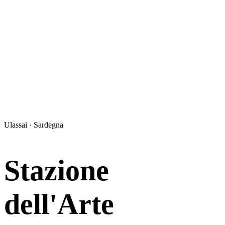
Ulassai · Sardegna
Stazione
dell'Arte