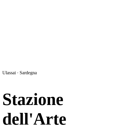
Ulassai · Sardegna
Stazione
dell'Arte