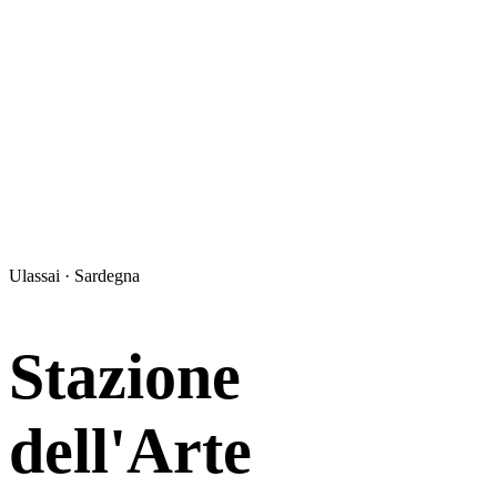
Ulassai · Sardegna
Stazione
dell'Arte