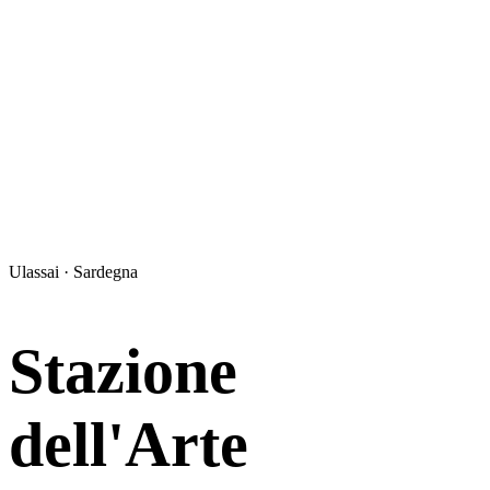
Ulassai · Sardegna
Stazione
dell'Arte