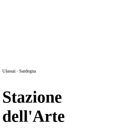
Ulassai · Sardegna
Stazione
dell'Arte