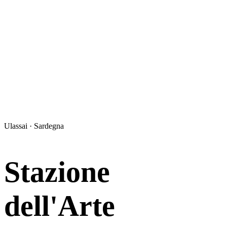
Ulassai · Sardegna
Stazione
dell'Arte