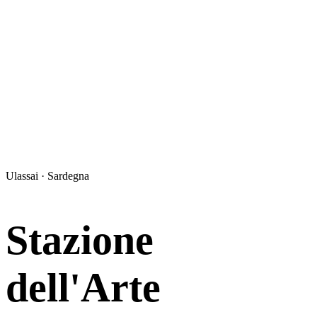
Ulassai · Sardegna
Stazione
dell'Arte