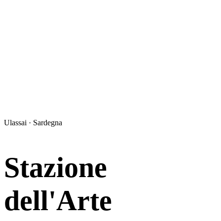
Ulassai · Sardegna
Stazione
dell'Arte